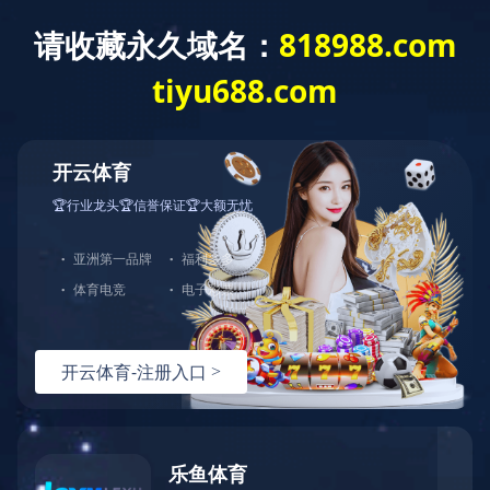
华体会体育(中国)HTH·官方网
站