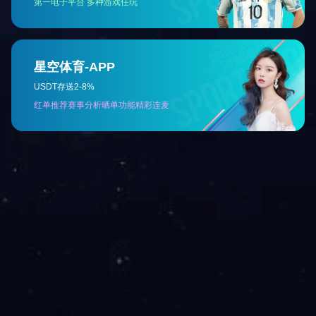
鄂式华体会体育(中国)HTH·官方
反击式华体会体育(中国)HTH·官
网站
方网站
碎石机
圆振动筛
河南红星矿山设备版权所有Copyright © 1995-2017