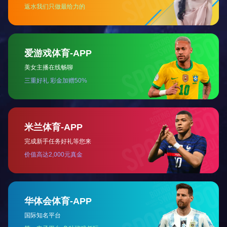
1、推动无人采矿技术从现行的、以传统采矿工艺自动化为核心的自动
采矿或遥控采矿，向以先进传感器及检测监控系统、智能采矿设备、高
速数字通信网络、新型采矿工艺过程等集成化为主要技术特征的“无人
华体会体育(中国)HTH·官方网站 ”发展。
2、还可以根据实际生产需要去除圆振动筛，而直接对物料进行初步破
碎，然后配合其他破碎设备进行具体的操作。
履带式液压驱动破碎站工作原理