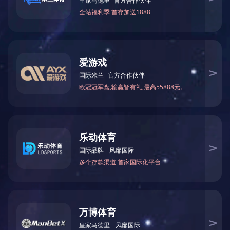
履带式液压驱动破碎站简介
履带式液压驱动破碎站的推出，证实目前华体会体育(中国)HTH·官方网
站 械产品的开发呈现数字化、并行化、集成化和知识化的趋势。其中
数字已成为实现快速创新开发的核心技术。
履带式液压驱动破碎站是建筑垃圾处理的设备之一，而建筑垃圾经破碎
后产生的骨料可以通过制砖机等设备进行再加工，生产出路面砖、墙体
砖、渗水砖可以用做园林道路铺设、室内装修等，随着近年来绿色环保
理念的渗入和国家扶持力度的加大，建筑垃圾再生利用有着巨大的市场
和前景。
履带式液压驱动破碎站图片