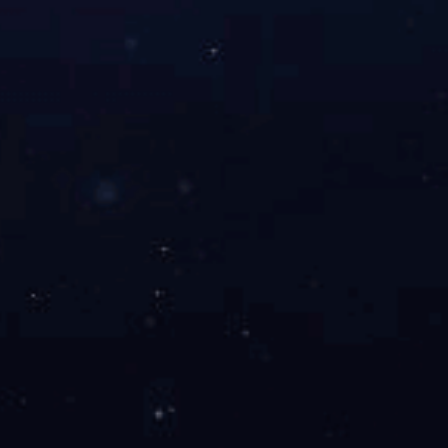
履带式液压驱动破碎站
HX系列移动破碎站
HX粗破轮胎系列移动破碎站
砂石洗选机