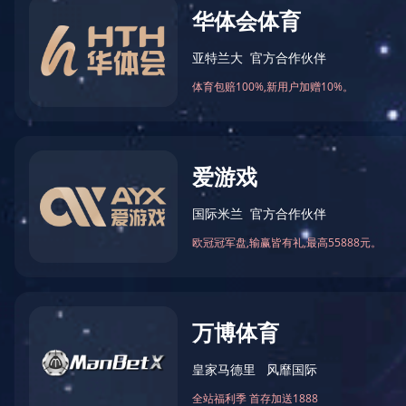
对辊华体会体育(中国)HTH·官
对辊式制砂机
是在对辊式华体会体育(中国)HTH·官方
挤压破碎，成品物料自然落下。遇有过硬或不可破碎物时，
物直接落下，从而保护机器不受损坏。相向转动的两辊子有