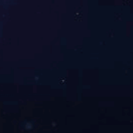
少
砂作业，也适合用于石料细碎作业，得到很多中小型企业的称赞。那么一台对
量的辊式华体会体育(中国)HTH·官方网站 价格与小产量比较下，价位
，该厂家生产的辊式华体会体育(中国)HTH·官方网站 种类充足、型号
服务非常方便用户到场参观考察，让您买到更实惠的对辊华体会体育(中
下一篇：
雷蒙磨粉机_雷蒙机5R型号参数_现场图片