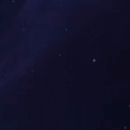
14洗砂机、YTS2040滚筒筛