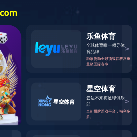
示
产品知识
客户现场
联系我们