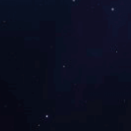
生产能力：时产100吨左右/时
进料粒度：≤500mm
出料规格：0-5mm沙子
对辊式华体会体育(中国)HTH·官方网站 报价多
对辊式华体会体育(中国)HTH·官方网站 适合用于制
体会体育(中国)HTH·官方网站 价格是多少呢？
总体的报价范围大概会在几万到几十万之间，其中一台高产
会相差几万，按照客户需求选择。买实惠不买贵，选择红星机器
还可以为不同需求的用户定制产量等，再者红星厂家专车接送
国)HTH·官方网站 ！
上一篇：
石头做的沙能用建筑吗？开沙石料厂需要多少钱？