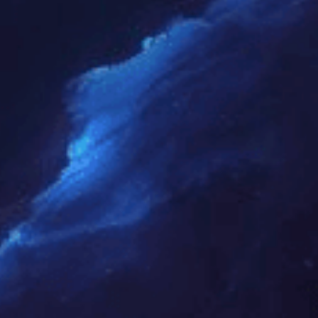
石料生产线
制砂生产线
浮选工艺流程
水泥生产工艺
板以及
题，有
击破碎
的方向