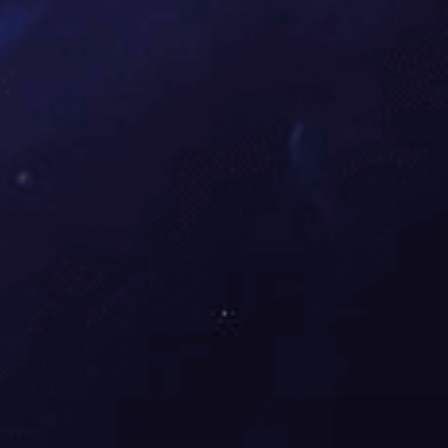
锤的磨
和侧