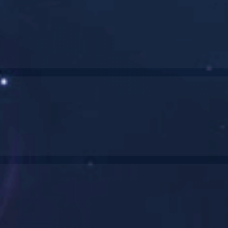
优势多，对比分析来一波
2020-12-24 09:44:27
发布者：
，它与
反击破
的名称仅有一字之差，不仅如此，二者在外形上也有很大的
大的差距，这里我们就是来介绍一下二者在结构上的五种区别。
用方向不同、易损件磨损不同、出料调节方式不同以及转子链接不同几个