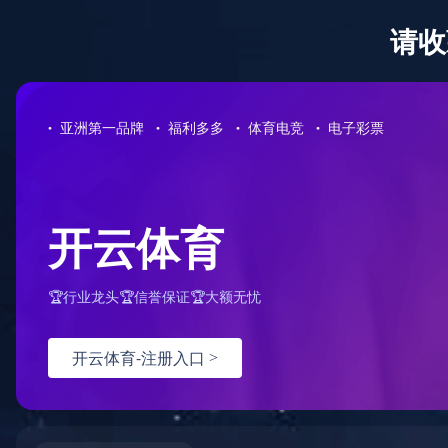
华体会体育(中国)HTH·官方网
0371-6777 2727
7×24小时热线：
当前位置：
华体会体育(中国)HTH·官方网站 >
产品知识