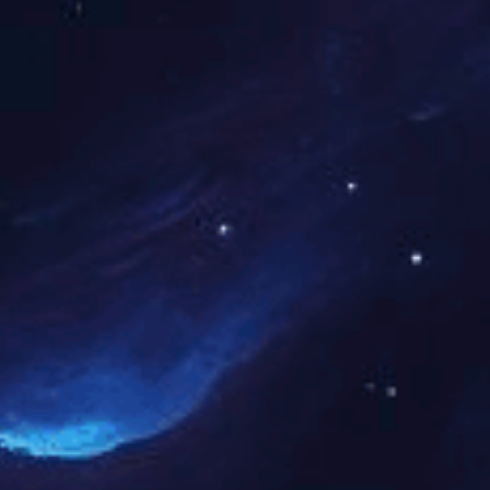
三、易损件磨损不同
不管是对于反击破还是对于锤式华体会体育(中国)HTH
损主要出现在迎向物料的一面，板锤的金属利用率可达到45%
面，相对于板锤，锤头磨损更严重，金属利用率在35%左右；