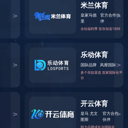
王笑婷
相似之
破碎筛分设备
鄂式华体会体育(中
反击式华体会体育
国)HTH·官方网站
(中国)HTH·官方网
方面进
站
锤式华体会体育(中
圆锥华体会体育(中
国)HTH·官方网站
国)HTH·官方网站
对辊华体会体育(中
复合式华体会体育
国)HTH·官方网站
(中国)HTH·官方网
站
齿辊式华体会体育
细碎机
(中国)HTH·官方网
双级华体会体育(中
站