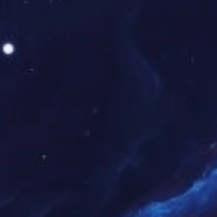
体会体育(中国)HTH·官方网站
在对于物料进行生产的时候，物料不仅受到锤头的冲击作用，物料与反击
更加的充分，可以更好地实现对于大块物料的生产，
在加工物料的时候，可以有效的解决破碎空间的粉尘污染和机体漏灰等问
的，并且会把物料抛到上方的反击板上。锤破则是顺着物料落下的方向打
下往上迎向物料，而在锤破的内部，转子逆时针运转，锤头顺着物料落下