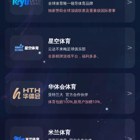
后的物料经振动筛筛分后成品细粒被洗净储存，粗粒则返回制砂机继续
细碎，形成闭路循环系统，直到所有物料颗粒细度度达到要求。
上述就是大部分石料厂所采用的砂石生产线工艺流程，下面我们分析一
下为什么大家要采用这一流程，这一工序有什么优势：
1、大部分石料厂都是石料与机制砂都需要生产，而这一工艺可以两种
产品同时使用，大量节约了投资成本和配置另一流程的的时间。
2、砂石生产线流程耗能比较少，比传统工艺节能50%左右。
3、自动化程度高，整个流程基本上不需人工作业，只需做好设备维护
与成品粒度控制即可。
4、产品粒度可根据建筑用砂要求进行调节，能够满足各种机制砂需
要。
5、产品粒度比较均匀，高粒级颗粒占比重比较多，质量高。