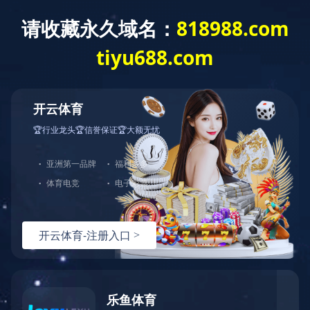
华体会体育(中国)HTH·官方网
华体会体
关于
产品
知识
现场
联系
站
育(中
国)HTH·
官方网站
振动筛跑浆|振动筛使用保养|圆振动筛|直线振
动筛保养|矿用振动筛保养| 超声波振动筛振...
2011-08-26 00:00:00
发布者：红星机器
振动筛跑浆 振动筛,圆振动筛,直线振动筛,矿用振动筛, 超声波
振动筛跑浆的原因：钻井液中固相含量高、粘度大、钻屑分散;
振动筛的振动力小、筛网目数高、筛网面积小;现场安装时振动
筛的进液口方向和位置不合适振动筛跑浆。 现从以下从几个主
要方面进行分析振动筛跑浆。 (1)地表层的快速钻进会产生大
量固相，占用了有效筛网面积，因此振动筛跑浆，不能在浅井