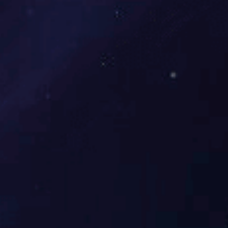
HD德版颚式华体会体育(中国)HTH·官方网站 性能优势