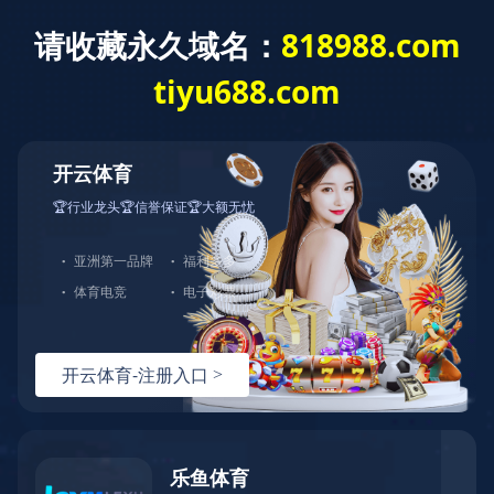
华体会体育(中国)HTH·官方网
站